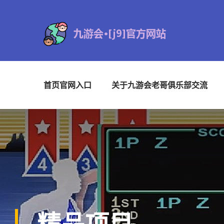
首页官网入口
关于九游会老哥俱乐部交流
精品项目