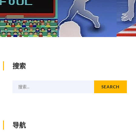
搜索
搜索...
SEARCH
导航