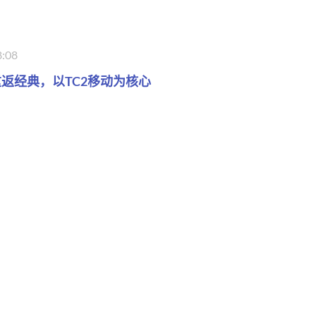
8:08
返经典，以TC2移动为核心