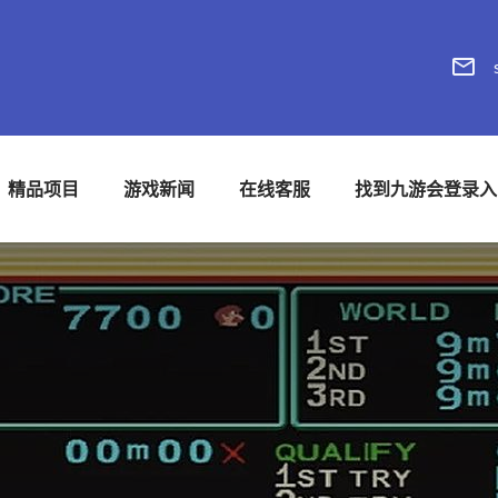
精品项目
游戏新闻
在线客服
找到九游会登录入