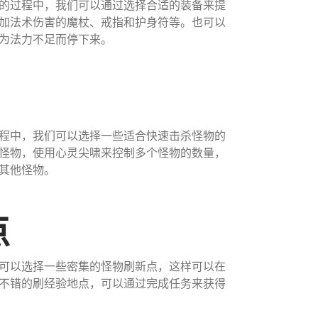
的过程中，我们可以通过选择合适的装备来提
加法术伤害的魔杖、戒指和护身符等。也可以
为法力不足而停下来。
程中，我们可以选择一些适合快速击杀怪物的
怪物，使用心灵尖啸来控制多个怪物的数量，
其他怪物。
点
可以选择一些密集的怪物刷新点，这样可以在
不错的刷经验地点，可以通过完成任务来获得