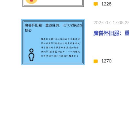
1228
2025-07-17 08:2
魔兽怀旧服：重
1270