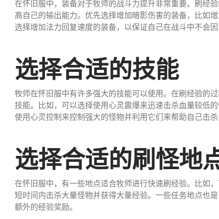
在怀旧服中，装备对于牧师的战斗力提升非常重要。刷经验
高自己的输出能力。优先选择增加暗影伤害的装备，比如增
选择增加法力回复速度的装备，以保证自己在战斗中不会因
选择合适的技能
牧师在怀旧服中有许多强大的技能可以使用。在刷经验的过
技能。比如，可以选择使用心灵震爆来迅速击杀血量较低的
使用心灵控制来控制强大的怪物并利用它们来帮助自己击杀
选择合适的刷怪地
在怀旧服中，有一些地点适合牧师进行快速刷经验。比如，
短时间内击杀大量怪物并获得大量经验。一些任务地点也是
额外的经验奖励。