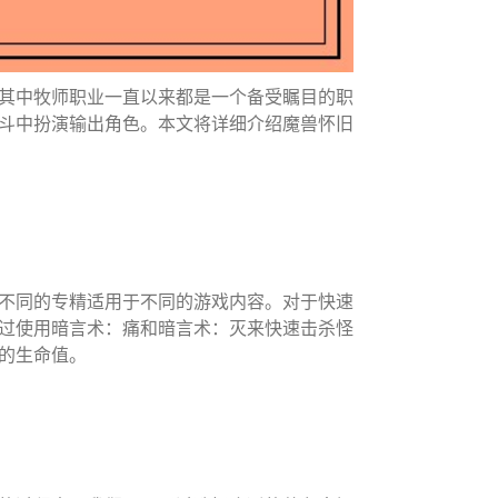
其中牧师职业一直以来都是一个备受瞩目的职
斗中扮演输出角色。本文将详细介绍魔兽怀旧
不同的专精适用于不同的游戏内容。对于快速
过使用暗言术：痛和暗言术：灭来快速击杀怪
的生命值。