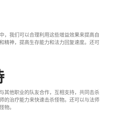
中，我们可以合理利用这些增益效果来提高自
和精神，提高生存能力和法力回复速度。还可
持
与其他职业的队友合作，互相支持，共同击杀
师的治疗能力来快速击杀怪物。还可以与法师
怪物。