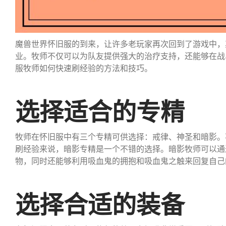
魔兽世界怀旧服的到来，让许多老玩家再次回到了游戏中，
业。牧师不仅可以为队友提供强大的治疗支持，还能够在战
服牧师如何快速刷经验的方法和技巧。
选择适合的专精
牧师在怀旧服中有三个专精可供选择：戒律、神圣和暗影。
刷经验来说，暗影专精是一个不错的选择。暗影牧师可以通
物，同时还能够利用吸血鬼的拥抱和吸血鬼之触来回复自己
选择合适的装备