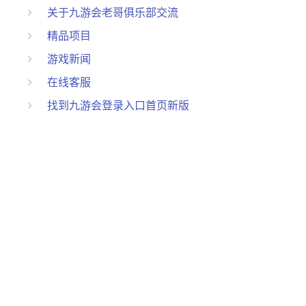
关于九游会老哥俱乐部交流
精品项目
游戏新闻
在线客服
找到九游会登录入口首页新版