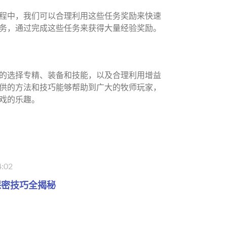
程中，我们可以合理利用这些任务奖励来快速
务，通过完成这些任务来获得大量经验奖励。
的选择专精、装备和技能，以及合理利用增益
供的方法和技巧能够帮助到广大的牧师玩家，
戏的乐趣。
4:02
保密技巧全揭秘