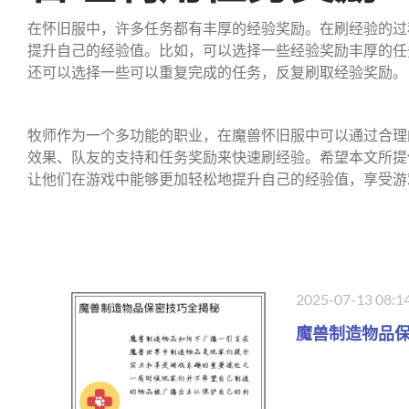
在怀旧服中，许多任务都有丰厚的经验奖励。在刷经验的过
提升自己的经验值。比如，可以选择一些经验奖励丰厚的任
还可以选择一些可以重复完成的任务，反复刷取经验奖励。
牧师作为一个多功能的职业，在魔兽怀旧服中可以通过合理
效果、队友的支持和任务奖励来快速刷经验。希望本文所提
让他们在游戏中能够更加轻松地提升自己的经验值，享受游
2025-07-13 08:1
魔兽制造物品