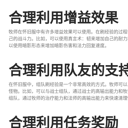
合理利用增益效果
牧师在怀旧服中有许多增益效果可以使用。在刷经验的过程
己的战斗力。比如，可以使用真言术：韧来增加自己的耐力
以使用暗影形态来增加暗影伤害和法力回复速度。
合理利用队友的支
在怀旧服中，组队刷经验是一个非常高效的方式。牧师可以
怪物。比如，可以与战士组队，通过战士的高输出能力和牧
组队，通过牧师的治疗能力和法师的高输出能力来快速清理
合理利用任务奖励