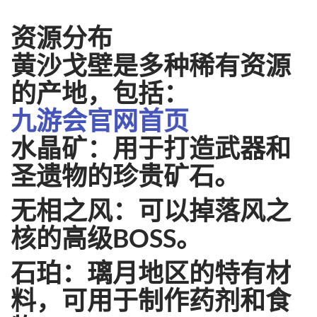
资源分布
黄沙戈壁是多种稀有资源
的产地，包括：
九游会官网首页
水晶矿：用于打造武器和
圣遗物的珍贵矿石。
无相之风：可以掉落风之
核的高级BOSS。
石珀：璃月地区的特有材
料，可用于制作药剂和食