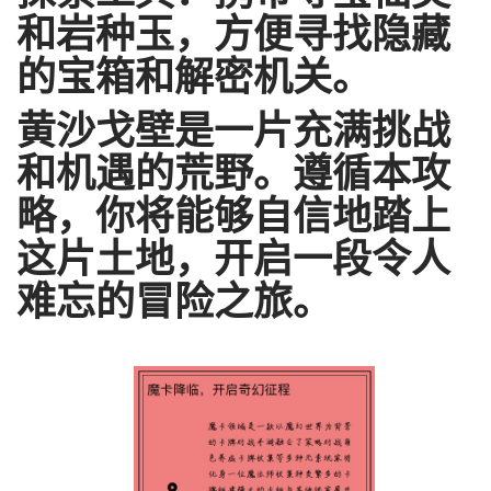
和岩种玉，方便寻找隐藏
的宝箱和解密机关。
黄沙戈壁是一片充满挑战
和机遇的荒野。遵循本攻
略，你将能够自信地踏上
这片土地，开启一段令人
难忘的冒险之旅。