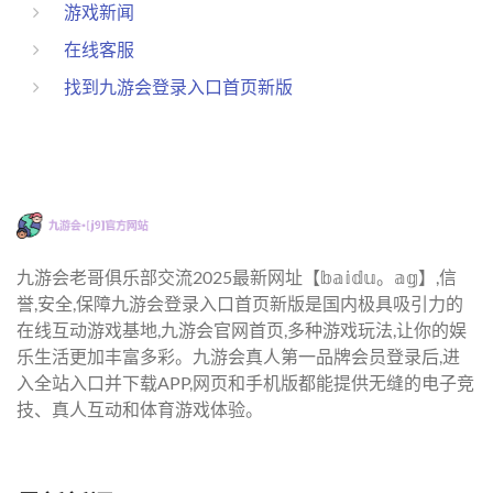
游戏新闻
在线客服
找到九游会登录入口首页新版
九游会老哥俱乐部交流2025最新网址【𝕓𝕒𝕚𝕕𝕦。𝕒𝕘】,信
誉,安全,保障九游会登录入口首页新版是国内极具吸引力的
在线互动游戏基地,九游会官网首页,多种游戏玩法,让你的娱
乐生活更加丰富多彩。九游会真人第一品牌会员登录后,进
入全站入口并下载APP,网页和手机版都能提供无缝的电子竞
技、真人互动和体育游戏体验。