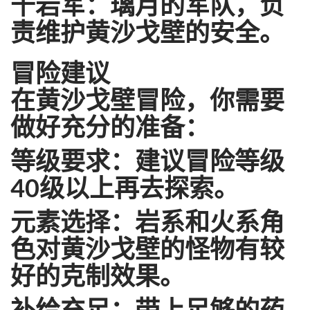
千岩军：璃月的军队，负
责维护黄沙戈壁的安全。
冒险建议
在黄沙戈壁冒险，你需要
做好充分的准备：
等级要求：建议冒险等级
40级以上再去探索。
元素选择：岩系和火系角
色对黄沙戈壁的怪物有较
好的克制效果。
补给充足：带上足够的药