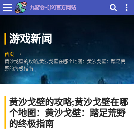
游戏新闻
首页
黄沙戈壁的攻略;黄沙戈壁在哪个地图：黄沙戈壁：踏足荒
野的终极指南
黄沙戈壁的攻略;黄沙戈壁在哪
个地图：黄沙戈壁：踏足荒野
的终极指南