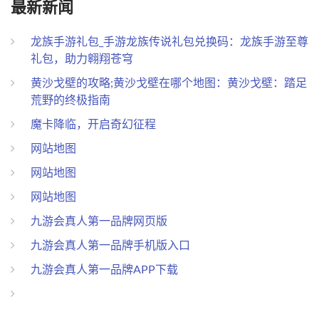
最新新闻
龙族手游礼包_手游龙族传说礼包兑换码：龙族手游至尊
礼包，助力翱翔苍穹
黄沙戈壁的攻略;黄沙戈壁在哪个地图：黄沙戈壁：踏足
荒野的终极指南
魔卡降临，开启奇幻征程
网站地图
网站地图
网站地图
九游会真人第一品牌网页版
九游会真人第一品牌手机版入口
九游会真人第一品牌APP下载