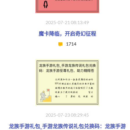
2025-07-21 08:13:49
魔卡降临，开启奇幻征程
1714
2025-07-23 08:29:45
龙族手游礼包_手游龙族传说礼包兑换码：龙族手游