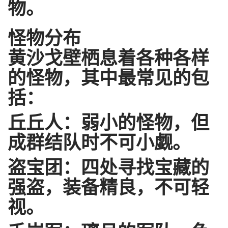
物。
怪物分布
黄沙戈壁栖息着各种各样
的怪物，其中最常见的包
括：
丘丘人：弱小的怪物，但
成群结队时不可小觑。
盗宝团：四处寻找宝藏的
强盗，装备精良，不可轻
视。