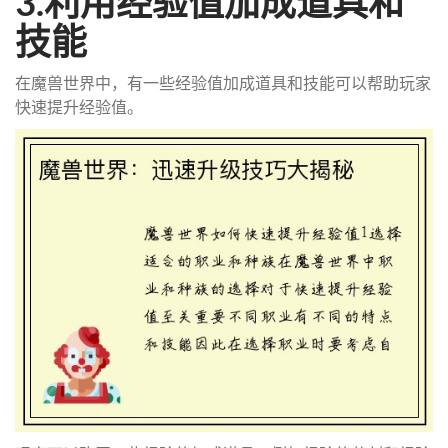
3.利用经验值加成道具和
技能
在魔兽世界中，有一些经验值加成道具和技能可以帮助玩家
快速提升经验值。