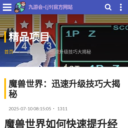
精品项目
首页
魔兽世界：迅速升级技巧大揭秘
魔兽世界：迅速升级技巧大揭
秘
2025-07-10 08:15:05
1311
魔兽世界如何快速提升经