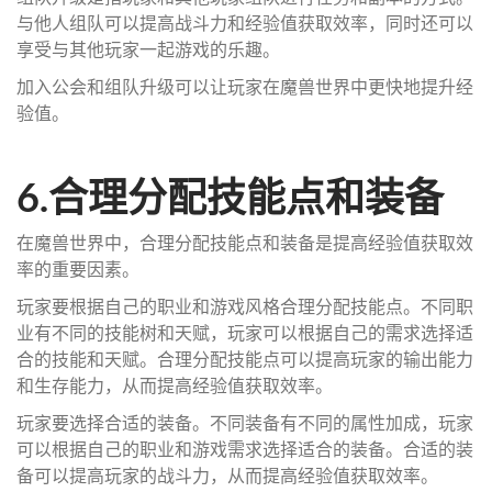
与他人组队可以提高战斗力和经验值获取效率，同时还可以
享受与其他玩家一起游戏的乐趣。
加入公会和组队升级可以让玩家在魔兽世界中更快地提升经
验值。
6.合理分配技能点和装备
在魔兽世界中，合理分配技能点和装备是提高经验值获取效
率的重要因素。
玩家要根据自己的职业和游戏风格合理分配技能点。不同职
业有不同的技能树和天赋，玩家可以根据自己的需求选择适
合的技能和天赋。合理分配技能点可以提高玩家的输出能力
和生存能力，从而提高经验值获取效率。
玩家要选择合适的装备。不同装备有不同的属性加成，玩家
可以根据自己的职业和游戏需求选择适合的装备。合适的装
备可以提高玩家的战斗力，从而提高经验值获取效率。