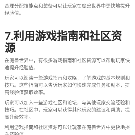
合理分配技能点和装备可以让玩家在魔兽世界中更快地提升
经验值。
7.利用游戏指南和社区资
源
在魔兽世界中，有很多游戏指南和社区资源可以帮助玩家快
速提升经验值。
玩家可以阅读一些游戏指南和攻略，了解游戏的基本规则和
技巧。这些指南可以告诉玩家如何快速完成任务和副本，提
高经验值获取效率。
玩家可以加入一些游戏社区和论坛，与其他玩家交流经验和
技巧。在社区中，玩家可以获得其他玩家的建议和帮助，提
高升级效率。
利用游戏指南和社区资源可以让玩家在魔兽世界中更快地提
升经验值。