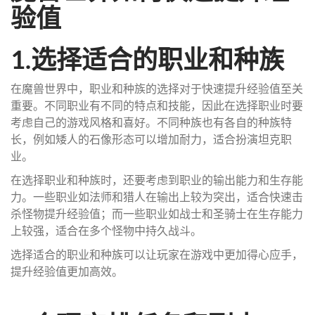
验值
1.选择适合的职业和种族
在魔兽世界中，职业和种族的选择对于快速提升经验值至关
重要。不同职业有不同的特点和技能，因此在选择职业时要
考虑自己的游戏风格和喜好。不同种族也有各自的种族特
长，例如矮人的石像形态可以增加耐力，适合扮演坦克职
业。
在选择职业和种族时，还要考虑到职业的输出能力和生存能
力。一些职业如法师和猎人在输出上较为突出，适合快速击
杀怪物提升经验值；而一些职业如战士和圣骑士在生存能力
上较强，适合在多个怪物中持久战斗。
选择适合的职业和种族可以让玩家在游戏中更加得心应手，
提升经验值更加高效。