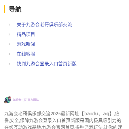
导航
关于九游会老哥俱乐部交流
精品项目
游戏新闻
在线客服
找到九游会登录入口首页新版
九游会老哥俱乐部交流2025最新网址【𝕓𝕒𝕚𝕕𝕦。𝕒𝕘】,信
誉,安全,保障九游会登录入口首页新版是国内极具吸引力的
在线互动游戏基地,九游会官网首页,多种游戏玩法,让你的娱