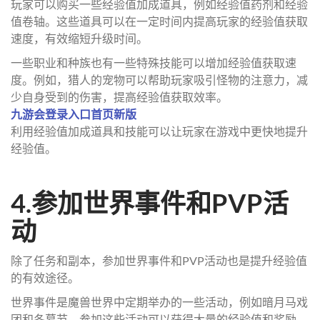
玩家可以购买一些经验值加成道具，例如经验值药剂和经验
值卷轴。这些道具可以在一定时间内提高玩家的经验值获取
速度，有效缩短升级时间。
一些职业和种族也有一些特殊技能可以增加经验值获取速
度。例如，猎人的宠物可以帮助玩家吸引怪物的注意力，减
少自身受到的伤害，提高经验值获取效率。
九游会登录入口首页新版
利用经验值加成道具和技能可以让玩家在游戏中更快地提升
经验值。
4.参加世界事件和PVP活
动
除了任务和副本，参加世界事件和PVP活动也是提升经验值
的有效途径。
世界事件是魔兽世界中定期举办的一些活动，例如暗月马戏
团和冬幕节。参加这些活动可以获得大量的经验值和奖励，