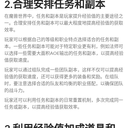
2.合理安排任务和副本
在魔兽世界中，任务和副本是玩家提升经验值的主要途径之
一。合理安排任务和副本可以最大程度地提高经验值的获取
效率。
玩家可以根据自己的等级和职业特点选择适合的任务和副
本。一些任务和副本可能对于特定职业更有利，例如法师可
以选择一些需要大面积AOE输出的任务和副本，以提高经验
值获取速度。
玩家可以通过组队完成一些团队副本，这样不仅可以提高经
验值的获取速度，还可以获得更多的装备和奖励。在组队
时，要注意选择合适的队友和均衡的职业搭配，以确保团队
的战斗力。
玩家还可以利用任务和副本的日常重置机制，多次完成同一
任务或副本，以提高经验值获取效率。