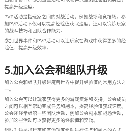
提高升级速度。
PVP活动是指玩家之间的对战活动，例如战场和竞技场。参
加PVP活动不仅可以提高经验值获取速度，还可以锻炼玩家
的战斗技巧和团队合作能力。
参加世界事件和PVP活动可以让玩家在游戏中获得更多的经
验值，提高升级效率。
5.加入公会和组队升级
加入公会和组队升级是魔兽世界中提升经验值的常用方法之
一。
加入公会可以让玩家获得更多的游戏资源和支持。公会成员
之间可以相互帮助完成任务和副本，提高经验值获取速度。
公会还经常组织一些团队活动，例如公会副本和战场活动，
参加这些活动可以获得更多的经验值和奖励。
组队升级是指玩家和其他玩家组队进行任务和副本的方式。