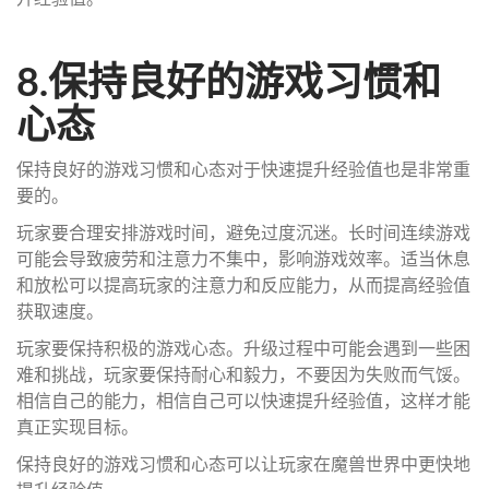
8.保持良好的游戏习惯和
心态
保持良好的游戏习惯和心态对于快速提升经验值也是非常重
要的。
玩家要合理安排游戏时间，避免过度沉迷。长时间连续游戏
可能会导致疲劳和注意力不集中，影响游戏效率。适当休息
和放松可以提高玩家的注意力和反应能力，从而提高经验值
获取速度。
玩家要保持积极的游戏心态。升级过程中可能会遇到一些困
难和挑战，玩家要保持耐心和毅力，不要因为失败而气馁。
相信自己的能力，相信自己可以快速提升经验值，这样才能
真正实现目标。
保持良好的游戏习惯和心态可以让玩家在魔兽世界中更快地