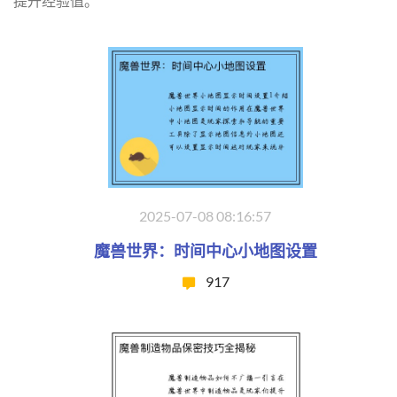
提升经验值。
2025-07-08 08:16:57
魔兽世界：时间中心小地图设置
917