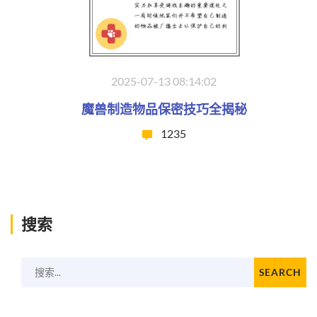
2025-07-13 08:14:02
魔兽制造物品保密技巧全揭秘
1235
搜索
搜索...
SEARCH