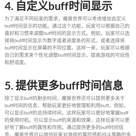
4. 自定义buff时间显示
为了满足不同玩家的需求，魔兽世界可以考虑增加自定义
buff时间显示的功能。通过这个功能，玩家可以根据自己的
喜好和习惯来调整buff时间的显示方式。例如，玩家可以选
择将buff时间显示为数字或者进度条的形式，或者选择将
buff时间显示在屏幕的不同位置。这样一来，玩家可以根据
自己的需求来个性化调整buff时间显示，提高游戏的可玩性
和舒适度。
5. 提供更多buff时间信息
除了显示buff的剩余时间，魔兽世界还可以提供更多关于
buff时间的信息，帮助玩家更好地管理和利用buff。例如，
可以显示buff的总持续时间，这样玩家可以更好地掌握buff
的使用时机。可以显示buff的来源和效果，这样玩家可以更
好地了解buff的属性和作用。通过提供更多的buff时间信
息，魔兽世界可以增加玩家对游戏的掌控感和战斗策略的多