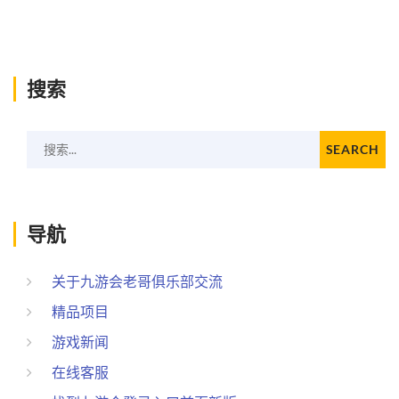
搜索
搜索...
SEARCH
导航
关于九游会老哥俱乐部交流
精品项目
游戏新闻
在线客服