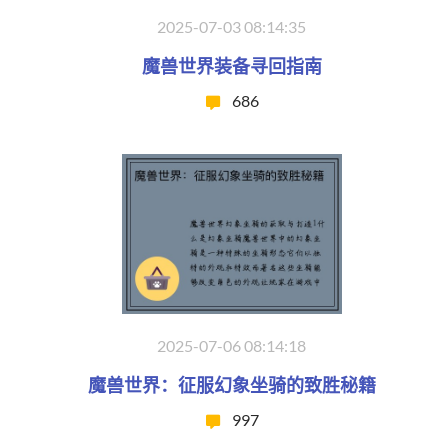
2025-07-03 08:14:35
魔兽世界装备寻回指南
686
2025-07-06 08:14:18
魔兽世界：征服幻象坐骑的致胜秘籍
997