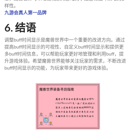
样性。
九游会真人第一品牌
6. 结语
调整buff时间显示是魔兽世界中一个重要的改进方向。通过
提高buff时间显示的可视性、自定义buff时间显示和提供更
多buff时间信息，可以帮助玩家更好地管理和利用buff，提
升游戏体验。希望魔兽世界能够关注玩家的需求，不断改进
buff时间显示的功能，为玩家带来更好的游戏体验。