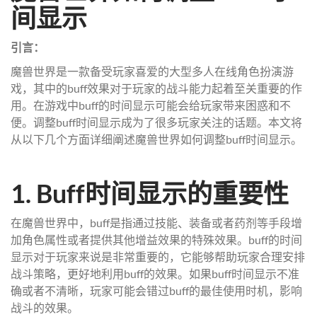
间显示
引言：
魔兽世界是一款备受玩家喜爱的大型多人在线角色扮演游
戏，其中的buff效果对于玩家的战斗能力起着至关重要的作
用。在游戏中buff的时间显示可能会给玩家带来困惑和不
便。调整buff时间显示成为了很多玩家关注的话题。本文将
从以下几个方面详细阐述魔兽世界如何调整buff时间显示。
1. Buff时间显示的重要性
在魔兽世界中，buff是指通过技能、装备或者药剂等手段增
加角色属性或者提供其他增益效果的特殊效果。buff的时间
显示对于玩家来说是非常重要的，它能够帮助玩家合理安排
战斗策略，更好地利用buff的效果。如果buff时间显示不准
确或者不清晰，玩家可能会错过buff的最佳使用时机，影响
战斗的效果。