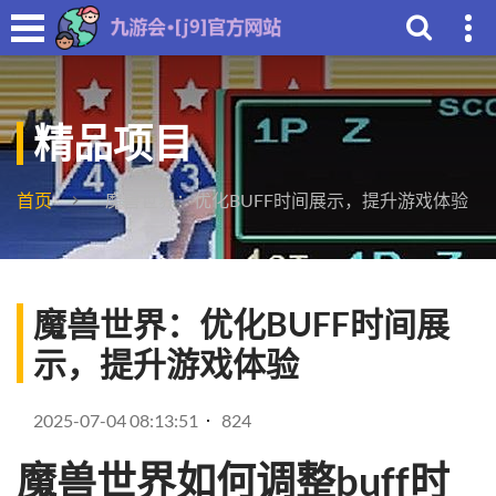
精品项目
首页
魔兽世界：优化BUFF时间展示，提升游戏体验
魔兽世界：优化BUFF时间展
示，提升游戏体验
2025-07-04 08:13:51
824
魔兽世界如何调整buff时