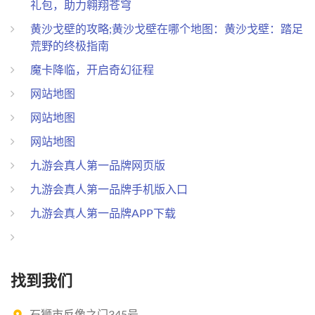
礼包，助力翱翔苍穹
黄沙戈壁的攻略;黄沙戈壁在哪个地图：黄沙戈壁：踏足
荒野的终极指南
魔卡降临，开启奇幻征程
网站地图
网站地图
网站地图
九游会真人第一品牌网页版
九游会真人第一品牌手机版入口
九游会真人第一品牌APP下载
找到我们
石狮市反像之门345号