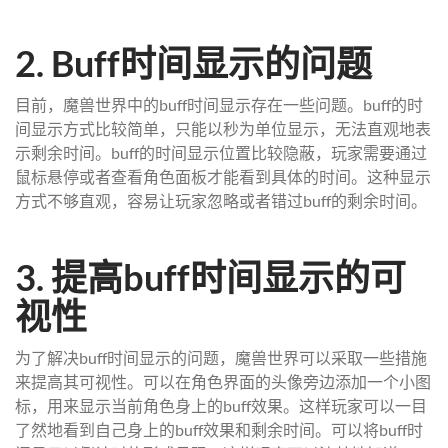
2. Buff时间显示的问题
目前，魔兽世界中的buff时间显示存在一些问题。buff的时
间显示方式比较简单，只能以秒为单位显示，无法直观地表
示剩余时间。buff的时间显示位置比较隐蔽，玩家需要通过
鼠标悬停或者查看角色面板才能看到具体的时间。这种显示
方式不够直观，容易让玩家忽略或者错过buff的剩余时间。
3. 提高buff时间显示的可
视性
为了解决buff时间显示的问题，魔兽世界可以采取一些措施
来提高其可视性。可以在角色界面的头像旁边添加一个小图
标，用来显示当前角色身上的buff效果。这样玩家可以一目
了然地看到自己身上的buff效果和剩余时间。可以将buff时