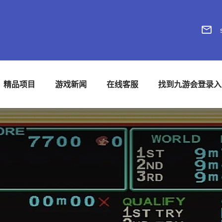
精品项目
游戏新闻
在线客服
找到九游会登录入