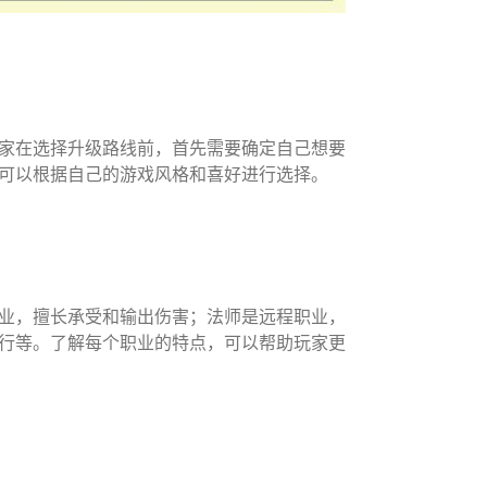
家在选择升级路线前，首先需要确定自己想要
可以根据自己的游戏风格和喜好进行选择。
业，擅长承受和输出伤害；法师是远程职业，
行等。了解每个职业的特点，可以帮助玩家更