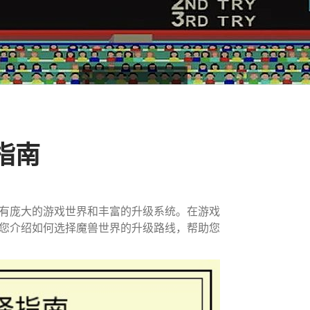
指南
有庞大的游戏世界和丰富的升级系统。在游戏
您介绍如何选择魔兽世界的升级路线，帮助您