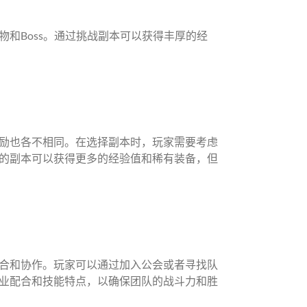
和Boss。通过挑战副本可以获得丰厚的经
励也各不相同。在选择副本时，玩家需要考虑
的副本可以获得更多的经验值和稀有装备，但
合和协作。玩家可以通过加入公会或者寻找队
业配合和技能特点，以确保团队的战斗力和胜