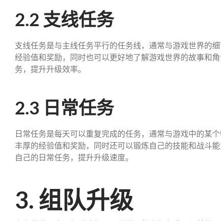
2.2 支线任务
支线任务是与主线任务平行的任务线，通常与游戏世界的细
经验值和奖励，同时也可以更好地了解游戏世界的故事和角
务，提升升级效率。
2.3 日常任务
日常任务是每天可以重复完成的任务，通常与游戏中的某个
丰厚的经验值和奖励，同时还可以锻炼自己的技能和战斗能
自己的日常任务，提升升级速度。
3. 组队升级