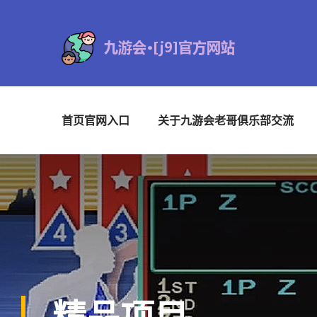
首页官网入口
关于九游会老哥俱乐部交流
精品项目