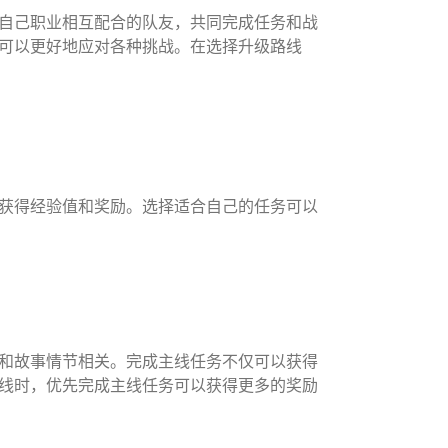
自己职业相互配合的队友，共同完成任务和战
可以更好地应对各种挑战。在选择升级路线
获得经验值和奖励。选择适合自己的任务可以
和故事情节相关。完成主线任务不仅可以获得
线时，优先完成主线任务可以获得更多的奖励