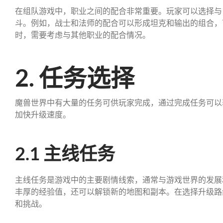
在组队游戏中，职业之间的配合非常重要。玩家可以选择与
斗。例如，战士和法师的配合可以形成坦克和输出的组合，
时，需要考虑与其他职业的配合情况。
2. 任务选择
魔兽世界中有大量的任务可供玩家完成，通过完成任务可以
加快升级速度。
2.1 主线任务
主线任务是游戏中的主要剧情线索，通常与游戏世界的发展
丰厚的经验值，还可以解锁新的地图和副本。在选择升级路
和挑战。