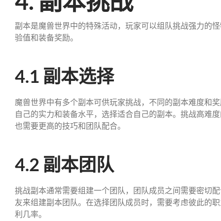
4. 副本挑战
副本是魔兽世界中的特殊活动，玩家可以组队挑战强力的怪物
验值和装备奖励。
4.1 副本选择
魔兽世界中有多个副本可供玩家挑战，不同的副本难度和奖
自己的实力和装备水平，选择适合自己的副本。挑战高难度
也需要更高的技巧和团队配合。
4.2 副本团队
挑战副本通常需要组建一个团队，团队成员之间需要密切配
友来组建副本团队。在选择团队成员时，需要考虑彼此的职
利几率。