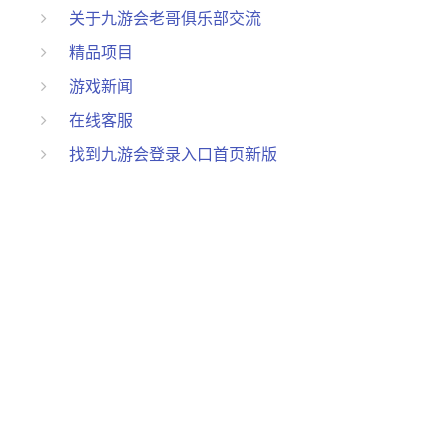
关于九游会老哥俱乐部交流
精品项目
游戏新闻
在线客服
找到九游会登录入口首页新版