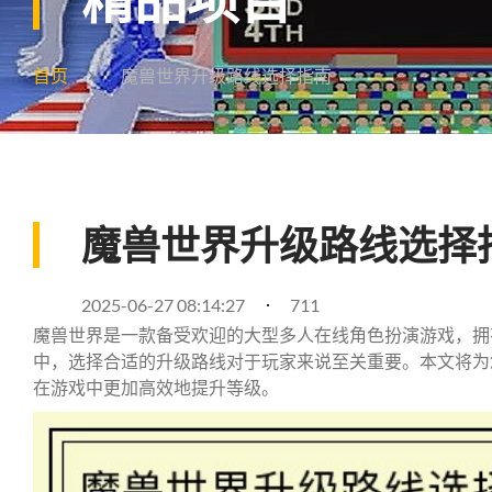
首页
魔兽世界升级路线选择指南
魔兽世界升级路线选择
2025-06-27 08:14:27
711
魔兽世界是一款备受欢迎的大型多人在线角色扮演游戏，拥
中，选择合适的升级路线对于玩家来说至关重要。本文将为
在游戏中更加高效地提升等级。