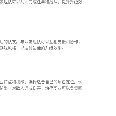
家组队可以共同完成任务和战斗，提升升级效
适的队友。与队友组队可以互相支援和协作，
游戏风格，以达到最佳的升级效果。
业特点和技能，选择适合自己的角色定位。例
输出，对敌人造成伤害；治疗职业可以负责回
。