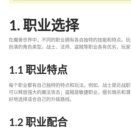
1. 职业选择
在魔兽世界中，不同的职业拥有各自独特的技能和特点。玩
扮演的角色类型。战士、法师、盗贼等职业各有优劣，玩家
1.1 职业特点
每个职业都有自己独特的特点和玩法。例如，战士是近战职
可以释放强大的魔法攻击；盗贼是敏捷职业，擅长暗杀和潜
好地选择适合自己的升级路线。
1.2 职业配合