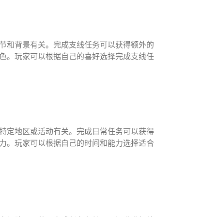
节和背景有关。完成支线任务可以获得额外的
色。玩家可以根据自己的喜好选择完成支线任
特定地区或活动有关。完成日常任务可以获得
力。玩家可以根据自己的时间和能力选择适合