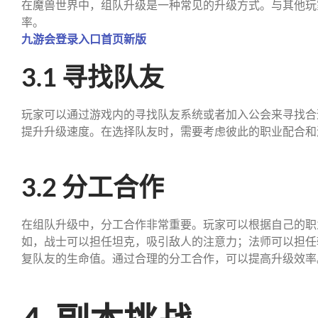
在魔兽世界中，组队升级是一种常见的升级方式。与其他玩
率。
九游会登录入口首页新版
3.1 寻找队友
玩家可以通过游戏内的寻找队友系统或者加入公会来寻找合
提升升级速度。在选择队友时，需要考虑彼此的职业配合和
3.2 分工合作
在组队升级中，分工合作非常重要。玩家可以根据自己的职
如，战士可以担任坦克，吸引敌人的注意力；法师可以担任
复队友的生命值。通过合理的分工合作，可以提高升级效率