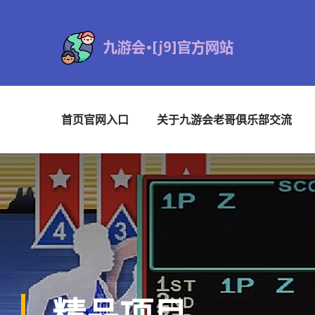
首页官网入口
关于九游会老哥俱乐部交流
精品项目