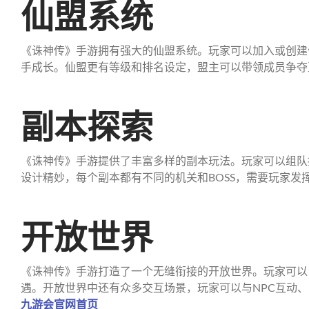
仙盟系统
《诛神传》手游拥有强大的仙盟系统。玩家可以加入或创建
手成长。仙盟更有等级和排名设定，盟主可以带领成员争夺
副本探索
《诛神传》手游提供了丰富多样的副本玩法。玩家可以组队
设计精妙，每个副本都有不同的机关和BOSS，需要玩家发
开放世界
《诛神传》手游打造了一个无缝衔接的开放世界。玩家可以
遇。开放世界中还有众多交互场景，玩家可以与NPC互动
九游会官网首页