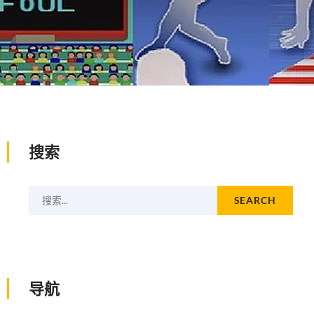
搜索
搜索...
SEARCH
导航