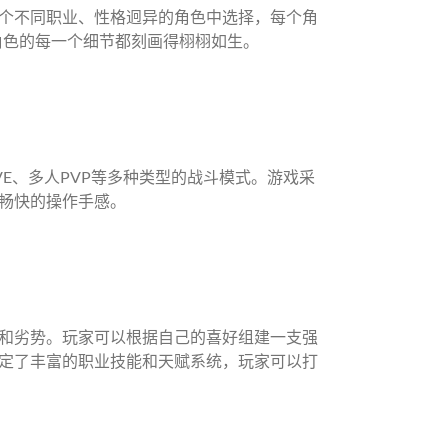
个不同职业、性格迥异的角色中选择，每个角
角色的每一个细节都刻画得栩栩如生。
E、多人PVP等多种类型的战斗模式。游戏采
畅快的操作手感。
和劣势。玩家可以根据自己的喜好组建一支强
定了丰富的职业技能和天赋系统，玩家可以打