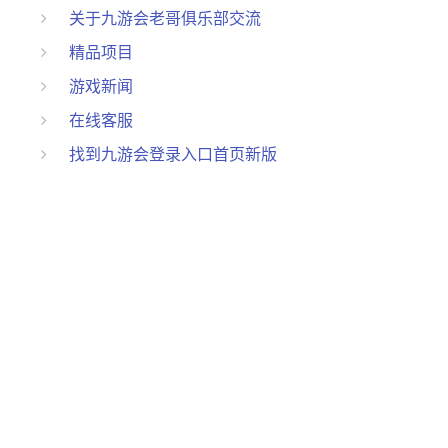
关于九游会老哥俱乐部交流
精品项目
游戏新闻
在线客服
找到九游会登录入口首页新版