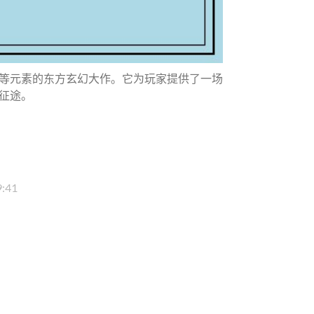
等元素的东方玄幻大作。它为玩家提供了一场
征途。
9:41