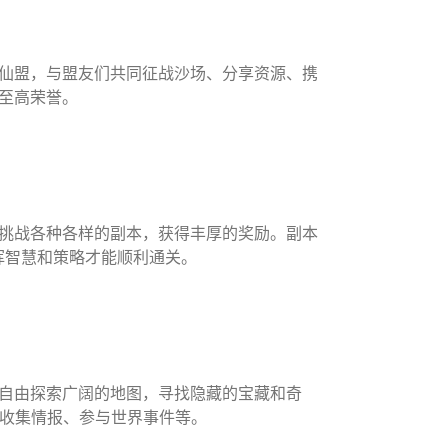
仙盟，与盟友们共同征战沙场、分享资源、携
至高荣誉。
挑战各种各样的副本，获得丰厚的奖励。副本
挥智慧和策略才能顺利通关。
自由探索广阔的地图，寻找隐藏的宝藏和奇
、收集情报、参与世界事件等。