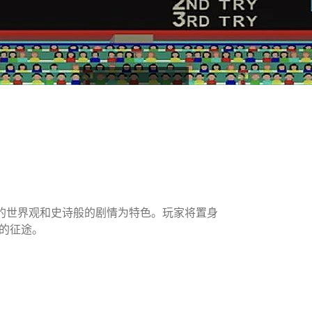
大的世界观和史诗般的剧情为特色。玩家将置身
的征途。