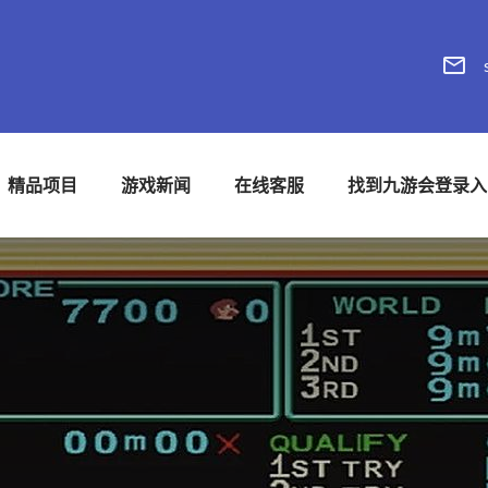
精品项目
游戏新闻
在线客服
找到九游会登录入