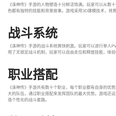
《诛神传》手游的人物塑造十分鲜活饱满。玩家可以从数十
色都有独特的技能和背景故事。游戏采用3D建模技术，将
战斗系统
《诛神传》手游的战斗系统爽快刺激。玩家可以进行单人PV
用了无锁定战斗机制，玩家可以自由走位和释放技能，体验
职业搭配
《诛神传》手游共有数十个职业，每个职业都有自身的优势
大的队伍，通过职业搭配来发挥团队的最大优势。游戏还设
造个性化的战斗套路。