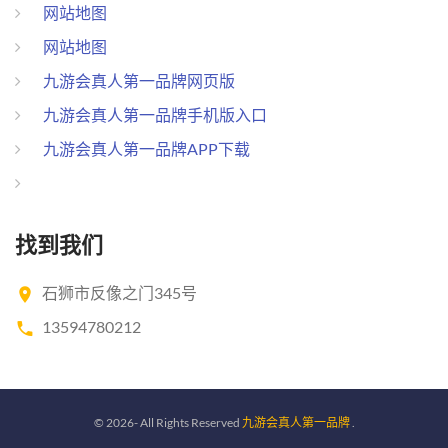
网站地图
网站地图
九游会真人第一品牌网页版
九游会真人第一品牌手机版入口
九游会真人第一品牌APP下载
找到我们
石狮市反像之门345号
13594780212
©
2026
- All Rights Reserved
九游会真人第一品牌
.