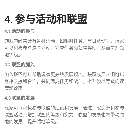
4. 参与活动和联盟
4.1 活动的参与
游戏中经常会有各种活动，如限时任务、节日活动等。玩家
可以积极参与这些活动，完成任务和获得奖励，从而提升领
地等级。
4.2 联盟的加入
加入联盟可以帮助玩家更好地发展领地。联盟成员之间可以
互相支援和合作，共同完成任务和战斗，提升领地等级的速
度和效率。
4.3 联盟的发展
玩家可以积极参与联盟的建设和发展，通过捐献资源和参与
联盟活动来增加联盟的等级和实力。联盟的发展也将带动领
地的发展，提升领地等级。