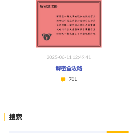
2025-06-11 12:49:41
解密盒攻略
701
搜索