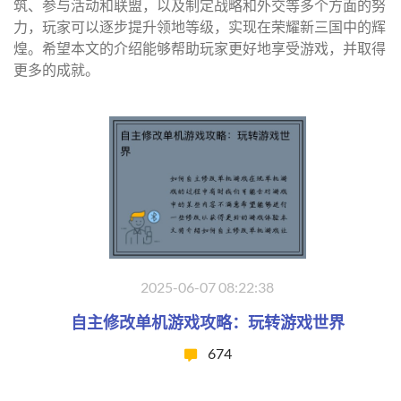
筑、参与活动和联盟，以及制定战略和外交等多个方面的努
力，玩家可以逐步提升领地等级，实现在荣耀新三国中的辉
煌。希望本文的介绍能够帮助玩家更好地享受游戏，并取得
更多的成就。
2025-06-07 08:22:38
自主修改单机游戏攻略：玩转游戏世界
674