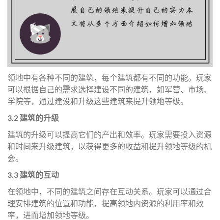
领地中有各种不同的建筑，每个建筑都有不同的功能。玩家
可以根据自己的需求选择建设不同的建筑，如军营、市场、
学院等，通过建设和升级这些建筑来提升领地等级。
3.2 建筑的升级
建筑的升级可以提高它们的产出和效率。玩家需要投入资源
和时间来升级建筑，以获得更多的收益和提升领地等级的机
会。
3.3 建筑的互动
在领地中，不同的建筑之间存在互动关系。玩家可以通过合
理安排建筑的位置和功能，提高领地内资源的利用率和效
率，进而增加领地等级。