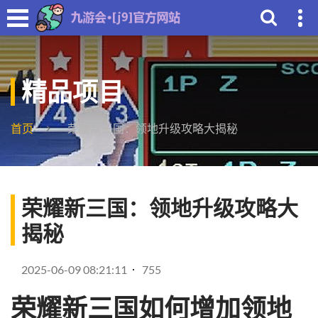
精品项目
首页
荣耀新三国：领地升级攻略大揭秘
荣耀新三国：领地升级攻略大
揭秘
2025-06-09 08:21:11
755
荣耀新三国如何增加领地