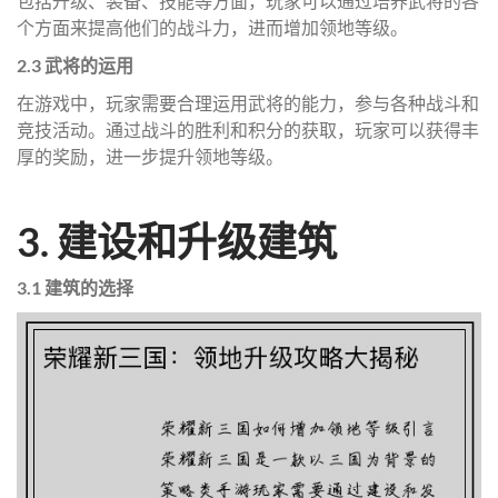
包括升级、装备、技能等方面，玩家可以通过培养武将的各
个方面来提高他们的战斗力，进而增加领地等级。
2.3 武将的运用
在游戏中，玩家需要合理运用武将的能力，参与各种战斗和
竞技活动。通过战斗的胜利和积分的获取，玩家可以获得丰
厚的奖励，进一步提升领地等级。
3. 建设和升级建筑
3.1 建筑的选择