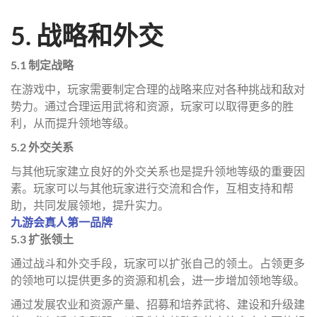
5. 战略和外交
5.1 制定战略
在游戏中，玩家需要制定合理的战略来应对各种挑战和敌对
势力。通过合理运用武将和资源，玩家可以取得更多的胜
利，从而提升领地等级。
5.2 外交关系
与其他玩家建立良好的外交关系也是提升领地等级的重要因
素。玩家可以与其他玩家进行交流和合作，互相支持和帮
助，共同发展领地，提升实力。
九游会真人第一品牌
5.3 扩张领土
通过战斗和外交手段，玩家可以扩张自己的领土。占领更多
的领地可以提供更多的资源和机会，进一步增加领地等级。
通过发展农业和资源产量、招募和培养武将、建设和升级建