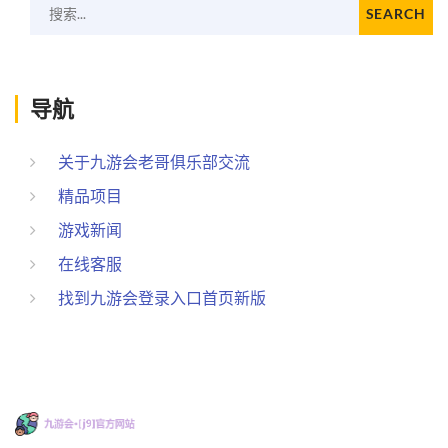
搜索...
SEARCH
导航
关于九游会老哥俱乐部交流
精品项目
游戏新闻
在线客服
找到九游会登录入口首页新版