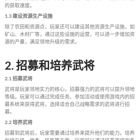
的获取速度。
1.3 建设资源生产设施
除了农田和资源点，玩家还可以建设其他资源生产设施，如
矿山、木材厂等，通过这些设施的运营，可以进一步增加资
源的产量，满足领地升级的需求。
2. 招募和培养武将
2.1 招募武将
武将是玩家领地实力的核心，招募强力的武将可以提升领地
等级。玩家可以通过完成任务、参加活动或使用游戏内的招
募系统来获得武将，选择适合自己战略需求的武将进行招
募。
2.2 培养武将
招募到武将后，玩家需要通过培养来提升他们的能力。培养