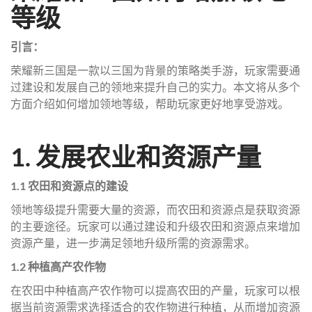
等级
引言：
荣耀新三国是一款以三国为背景的策略类手游，玩家需要通
过建设和发展自己的领地来提升自己的实力。本文将从多个
方面介绍如何增加领地等级，帮助玩家更好地享受游戏。
1. 发展农业和资源产量
1.1 农田和资源点的建设
领地等级提升需要大量的资源，而农田和资源点是获取资源
的主要途径。玩家可以通过建设和升级农田和资源点来增加
资源产量，进一步满足领地升级所需的资源需求。
1.2 种植高产农作物
在农田中种植高产农作物可以提高农田的产量，玩家可以根
据当前资源需求选择适合的农作物进行种植，从而增加资源