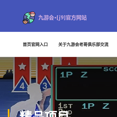
首页官网入口
关于九游会老哥俱乐部交流
精品项目