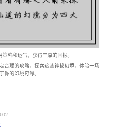
利用策略和运气，获得丰厚的回报。
定合理的攻略，探索这些神秘幻境，体验一场
于你的幻境奇缘。
0:02
略