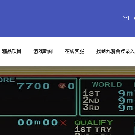
精品项目
游戏新闻
在线客服
找到九游会登录入