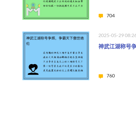
704
2025-05-29 08:2
神武江湖称号
760