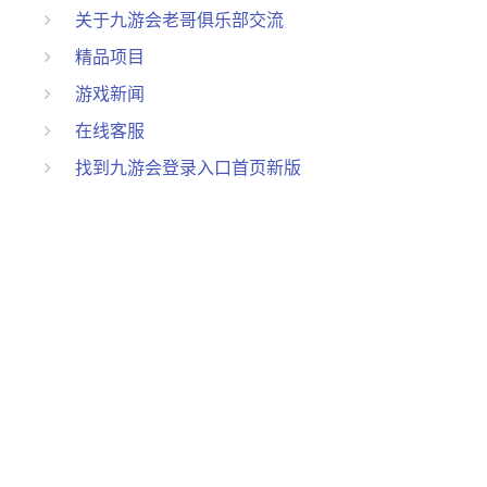
关于九游会老哥俱乐部交流
精品项目
游戏新闻
在线客服
找到九游会登录入口首页新版