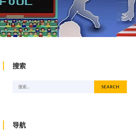
搜索
搜索...
SEARCH
导航