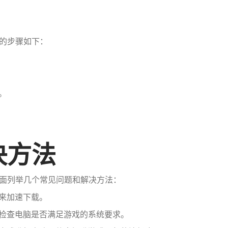
的步骤如下：
。
决方法
面列举几个常见问题和解决方法：
具来加速下载。
者检查电脑是否满足游戏的系统要求。