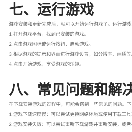
七、运行游戏
游戏安装和更新完成后，就可以开始运行游戏了。运行游戏
1. 打开游戏平台，找到已安装的游戏。
2. 点击游戏图标或运行按钮，启动游戏。
3. 根据游戏的提示和界面进行游戏设置，如分辨率、画质等
4. 点击开始游戏，享受游戏的乐趣。
八、常见问题和解
在下载安装游戏的过程中，可能会遇到一些常见的问题。下
1. 游戏下载速度慢：可以尝试更换网络环境或使用下载工
2. 游戏安装失败：可以尝试重新下载游戏并重新安装，或