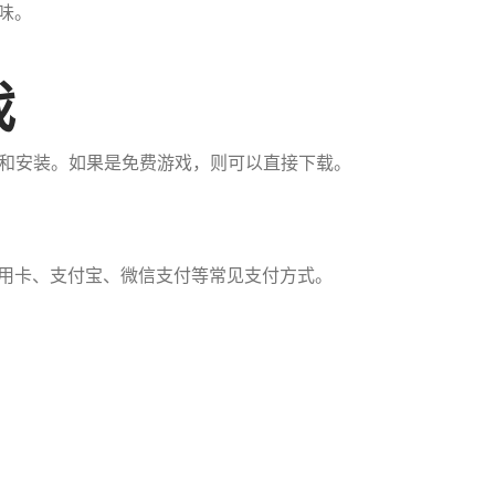
味。
戏
和安装。如果是免费游戏，则可以直接下载。
信用卡、支付宝、微信支付等常见支付方式。