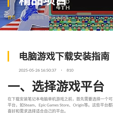
首页
电脑游戏下载安装指南
电脑游戏下载安装指南
2025-05-26 16:50:37
810
一、选择游戏平台
在下载安装笔记本电脑单机游戏之前，首先需要选择一个可
平台，如Steam、Epic Games Store、Origin等
喜好和需求选择适合自己的平台。