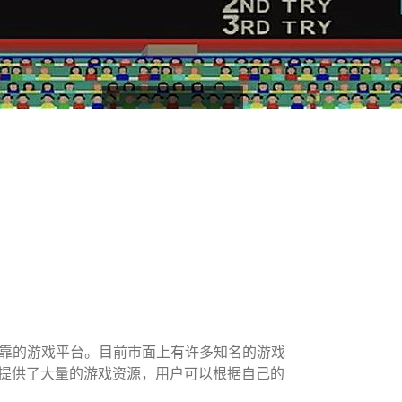
靠的游戏平台。目前市面上有许多知名的游戏
。这些平台都提供了大量的游戏资源，用户可以根据自己的