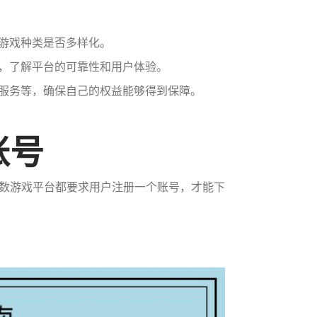
及游戏种类是否多样化。
碑，了解平台的可靠性和用户体验。
户服务等，确保自己的权益能够得到保障。
账号
数游戏平台都要求用户注册一个账号，才能下