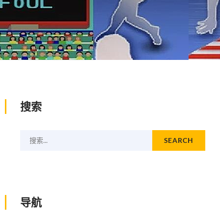
搜索
搜索...
SEARCH
导航