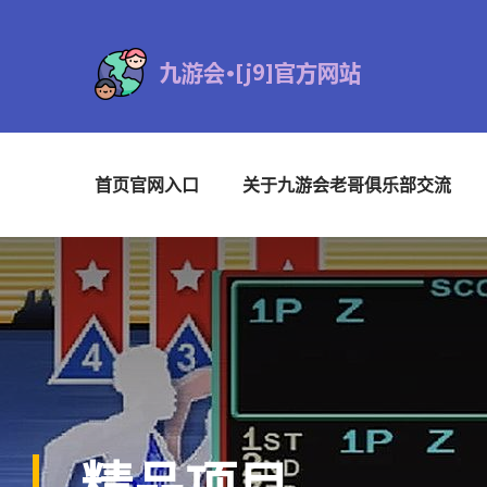
首页官网入口
关于九游会老哥俱乐部交流
精品项目