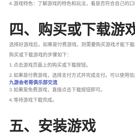
4. 游戏特色：了解游戏的特色和玩法，看是否符合自己的口
四、购买或下载游
选择好游戏后，如果是付费游戏，则需要购买游戏才能下载
购买或下载游戏的步骤如下：
1. 点击游戏页面上的购买或下载按钮。
2. 如果是付费游戏，选择支付方式并完成支付。可以使用
九游会老哥俱乐部交流
3. 如果是免费游戏，直接点击下载按钮即可。
4. 等待游戏下载完成。
五、安装游戏