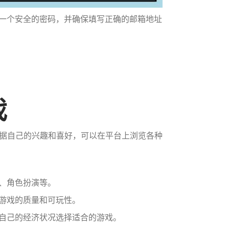
择一个安全的密码，并确保填写正确的邮箱地址
戏
据自己的兴趣和喜好，可以在平台上浏览各种
险、角色扮演等。
解游戏的质量和可玩性。
据自己的经济状况选择适合的游戏。