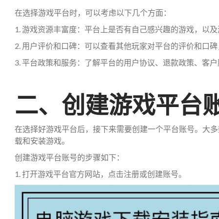
在选择游戏平台时，可以考虑以下几个方面：
1. 游戏资源丰富度：平台上是否有自己感兴趣的游戏，以
2. 用户评价和口碑：可以查看其他玩家对平台的评价和口
3. 平台政策和服务：了解平台的用户协议、退款政策、客
二、创建游戏平台
在选择好游戏平台后，接下来需要创建一个平台账号。大多
载和安装游戏。
创建游戏平台账号的步骤如下：
1. 打开游戏平台官方网站，点击注册或创建账号。