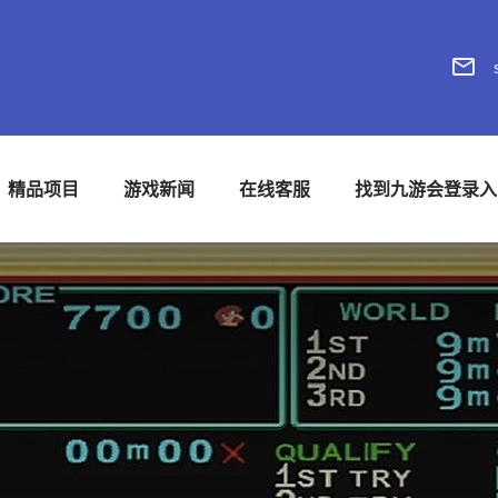
精品项目
游戏新闻
在线客服
找到九游会登录入