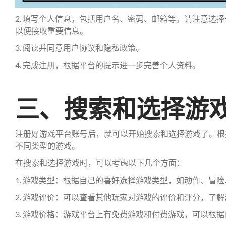
2. 填写个人信息，包括用户名、密码、邮箱等。请注意选
以便接收重要信息。
3. 阅读并同意用户协议和隐私政策。
4. 完成注册，根据平台的提示进一步完善个人资料。
三、搜索和选择游
注册好游戏平台账号后，就可以开始搜索和选择游戏了。根
不同类型的游戏。
在搜索和选择游戏时，可以考虑以下几个方面：
1. 游戏类型：根据自己的喜好选择游戏类型，如动作、冒
2. 游戏评价：可以查看其他玩家对游戏的评价和评分，了
3. 游戏价格：游戏平台上有免费游戏和付费游戏，可以根