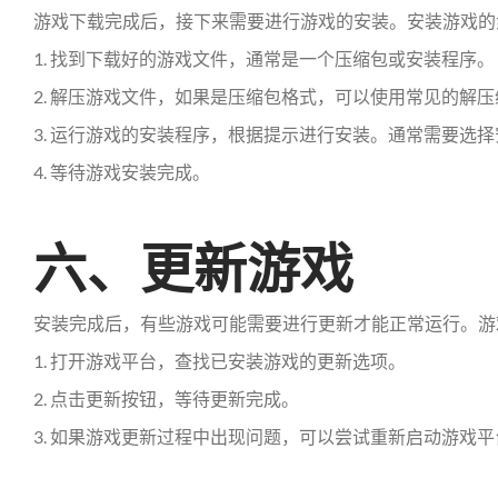
游戏下载完成后，接下来需要进行游戏的安装。安装游戏的
1. 找到下载好的游戏文件，通常是一个压缩包或安装程序。
2. 解压游戏文件，如果是压缩包格式，可以使用常见的解
3. 运行游戏的安装程序，根据提示进行安装。通常需要选
4. 等待游戏安装完成。
六、更新游戏
安装完成后，有些游戏可能需要进行更新才能正常运行。游
1. 打开游戏平台，查找已安装游戏的更新选项。
2. 点击更新按钮，等待更新完成。
3. 如果游戏更新过程中出现问题，可以尝试重新启动游戏