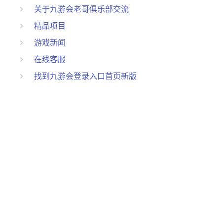
关于九游会老哥俱乐部交流
精品项目
游戏新闻
在线客服
找到九游会登录入口首页新版