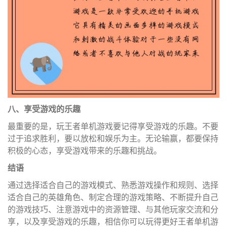
八、享受游戏的乐趣
最重要的是，玩王者单机游戏要记得享受游戏的乐趣。不要
过于追求胜利，要以放松和娱乐为主。无论输赢，都要保持
积极的心态，享受游戏带来的乐趣和挑战。
结语
通过选择适合自己的游戏模式、熟悉游戏操作和规则、选择
适合自己的英雄角色、制定合理的游戏策略、不断提升自己
的游戏技巧、注意游戏中的资源管理、与其他玩家交流和分
享，以及享受游戏的乐趣，相信你可以玩得更好王者单机游