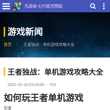
游戏新闻
首页
王者独战：单机游戏攻略大全
王者独战：单机游戏攻略大全
2025-05-26 03:24:08
750
如何玩王者单机游戏
引言