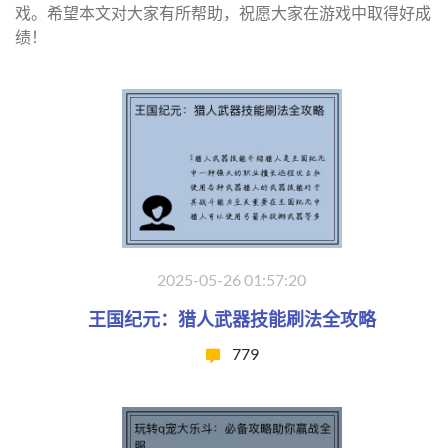
戏。希望本文对大家有所帮助，祝愿大家在游戏中取得好成
绩！
2025-05-26 01:57:20
王国纪元：猎人武器技能刷法全攻略
779