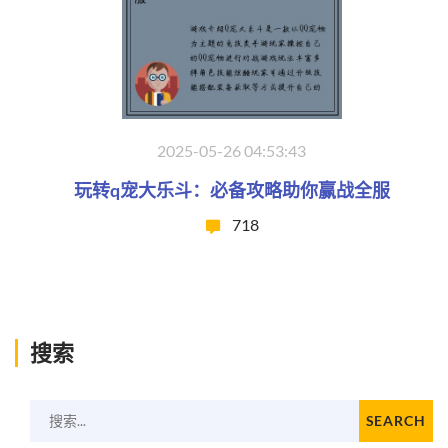
2025-05-26 04:53:43
玩转q宠大乐斗：必备攻略助你赢战全服
718
搜索
搜索...
SEARCH