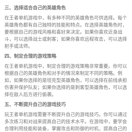
三、选择适合自己的英雄角色
在王者单机游戏中，有多种不同的英雄角色可供选择。每个
英雄角色都有自己独特的技能和特点。在选择英雄角色时，
要根据自己的游戏风格和喜好来决定。如果你喜欢近身战
斗，可以选择战士或刺客；如果你喜欢远程攻击，可以选择
射手或法师。
四、制定合理的游戏策略
在王者单机游戏中，制定合理的游戏策略非常重要。你可以
根据自己的英雄角色和对手的情况来制定不同的策略。例
如，如果你选择的是坦克型英雄角色，可以选择在前线承担
伤害并保护队友；如果你选择的是刺客型英雄角色，可以选
择在敌人后方进行偷袭。
五、不断提升自己的游戏技巧
玩王者单机游戏需要不断提升自己的游戏技巧。你可以通过
多次练习和对战来提高自己的技术水平。在游戏中，要学会
合理利用技能和装备，掌握攻击和防御的时机，提高自己的