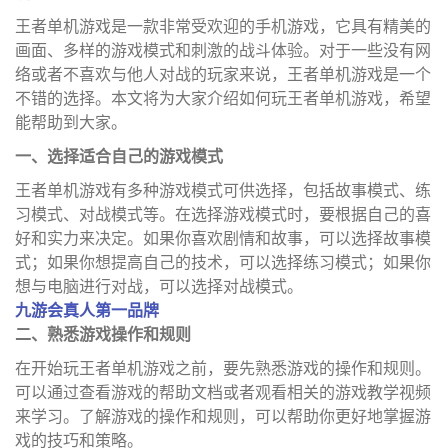
王者单机游戏是一款非常受欢迎的手机游戏，它具有精美的
画面、多样的游戏模式和刺激的战斗体验。对于一些没有网
络或者不喜欢与他人对战的玩家来说，王者单机游戏是一个
不错的选择。本文将为大家介绍如何玩王者单机游戏，希望
能帮助到大家。
一、选择适合自己的游戏模式
王者单机游戏有多种游戏模式可供选择，包括故事模式、练
习模式、对战模式等。在选择游戏模式时，要根据自己的喜
好和实力来决定。如果你喜欢剧情和故事，可以选择故事模
式；如果你想提高自己的技术，可以选择练习模式；如果你
想与电脑进行对战，可以选择对战模式。
九游会真人第一品牌
二、熟悉游戏操作和规则
在开始玩王者单机游戏之前，要先熟悉游戏的操作和规则。
可以通过查看游戏的帮助文档或者观看相关的游戏教学视频
来学习。了解游戏的操作和规则，可以帮助你更好地掌握游
戏的技巧和策略。