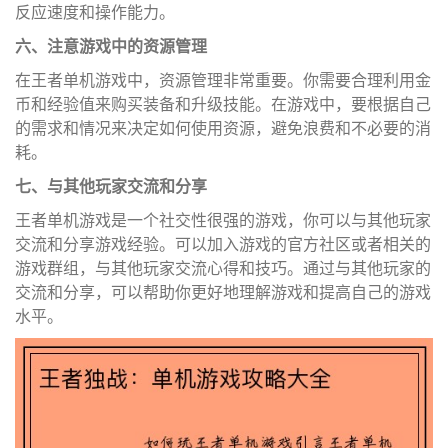
反应速度和操作能力。
六、注意游戏中的资源管理
在王者单机游戏中，资源管理非常重要。你需要合理利用金
币和经验值来购买装备和升级技能。在游戏中，要根据自己
的需求和情况来决定如何使用资源，避免浪费和不必要的消
耗。
七、与其他玩家交流和分享
王者单机游戏是一个社交性很强的游戏，你可以与其他玩家
交流和分享游戏经验。可以加入游戏的官方社区或者相关的
游戏群组，与其他玩家交流心得和技巧。通过与其他玩家的
交流和分享，可以帮助你更好地理解游戏和提高自己的游戏
水平。