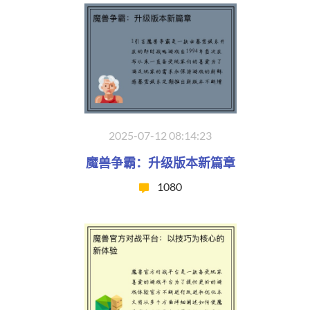
2025-07-12 08:14:23
魔兽争霸：升级版本新篇章
1080