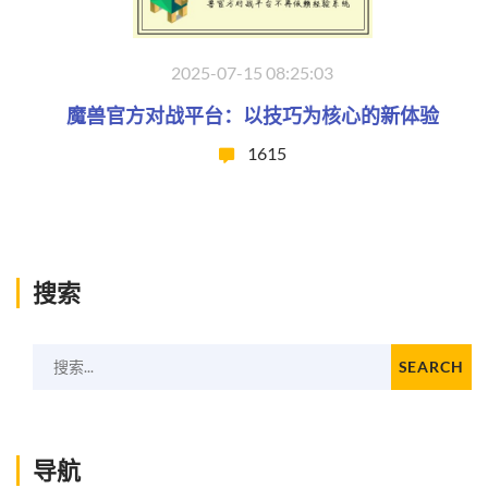
2025-07-15 08:25:03
魔兽官方对战平台：以技巧为核心的新体验
1615
搜索
搜索...
SEARCH
导航