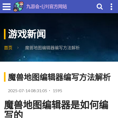
游戏新闻
首页
魔兽地图编辑器编写方法解析
魔兽地图编辑器编写方法解析
2025-07-14 08:31:05
1595
魔兽地图编辑器是如何编
写的