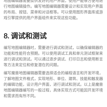
地图编辑器需要提供友好的用户界面，使用户能够方便地进
行地图编辑操作。编写地图编辑器需要设计和实现用户界面
的布局、按钮、菜单和对话框等。可以使用图形界面库或游
戏引擎提供的用户界面组件来实现这些功能。
8. 调试和测试
编写地图编辑器时，需要进行调试和测试，以确保编辑器的
功能和性能符合预期。可以使用调试工具和单元测试框架来
进行调试和测试。可以通过逐步调试、打印日志和使用断言
等方法来定位和修复潜在的问题。
编写魔兽地图编辑器需要选择适合的编程语言和开发环境，
了解地图文件格式，实现地形、单位、建筑、技能和触发器
的编辑功能，设计用户界面，进行调试和测试。以上是魔兽
地图编辑器编写的一般过程，具体实现方式可能因开发环境
和需求而有所不同。