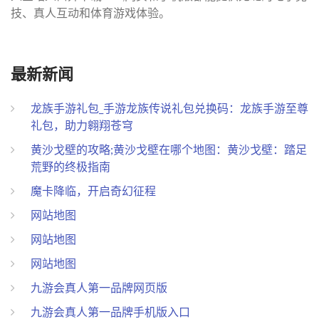
技、真人互动和体育游戏体验。
最新新闻
龙族手游礼包_手游龙族传说礼包兑换码：龙族手游至尊
礼包，助力翱翔苍穹
黄沙戈壁的攻略;黄沙戈壁在哪个地图：黄沙戈壁：踏足
荒野的终极指南
魔卡降临，开启奇幻征程
网站地图
网站地图
网站地图
九游会真人第一品牌网页版
九游会真人第一品牌手机版入口