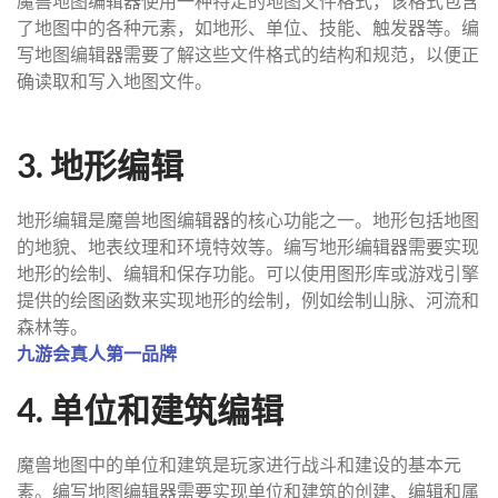
魔兽地图编辑器使用一种特定的地图文件格式，该格式包含
了地图中的各种元素，如地形、单位、技能、触发器等。编
写地图编辑器需要了解这些文件格式的结构和规范，以便正
确读取和写入地图文件。
3. 地形编辑
地形编辑是魔兽地图编辑器的核心功能之一。地形包括地图
的地貌、地表纹理和环境特效等。编写地形编辑器需要实现
地形的绘制、编辑和保存功能。可以使用图形库或游戏引擎
提供的绘图函数来实现地形的绘制，例如绘制山脉、河流和
森林等。
九游会真人第一品牌
4. 单位和建筑编辑
魔兽地图中的单位和建筑是玩家进行战斗和建设的基本元
素。编写地图编辑器需要实现单位和建筑的创建、编辑和属