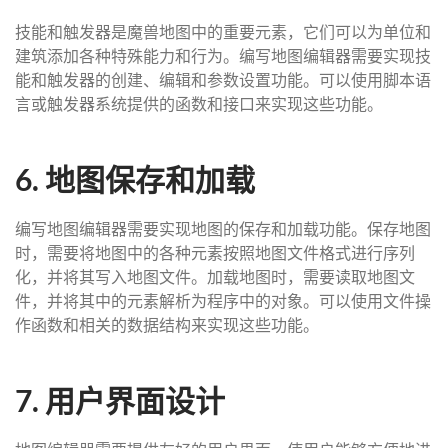
技能和触发器是魔兽地图中的重要元素，它们可以为单位和
建筑添加各种特殊能力和行为。编写地图编辑器需要实现技
能和触发器的创建、编辑和参数设置功能。可以使用脚本语
言或触发器系统提供的函数和接口来实现这些功能。
6. 地图保存和加载
编写地图编辑器需要实现地图的保存和加载功能。保存地图
时，需要将地图中的各种元素按照地图文件格式进行序列
化，并将其写入地图文件。加载地图时，需要读取地图文
件，并将其中的元素解析为程序中的对象。可以使用文件操
作函数和相关的数据结构来实现这些功能。
7. 用户界面设计