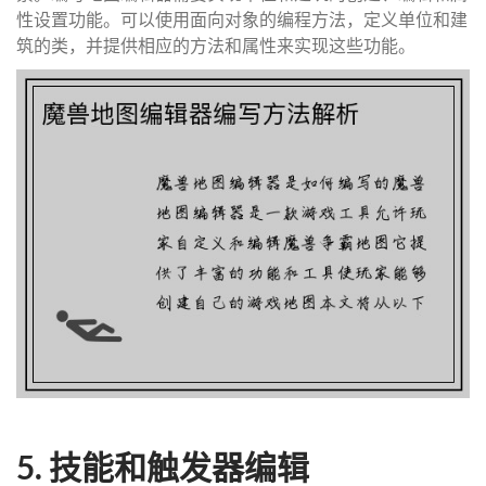
性设置功能。可以使用面向对象的编程方法，定义单位和建
筑的类，并提供相应的方法和属性来实现这些功能。
5. 技能和触发器编辑