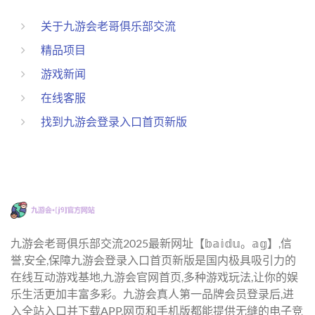
关于九游会老哥俱乐部交流
精品项目
游戏新闻
在线客服
找到九游会登录入口首页新版
九游会老哥俱乐部交流2025最新网址【𝕓𝕒𝕚𝕕𝕦。𝕒𝕘】,信
誉,安全,保障九游会登录入口首页新版是国内极具吸引力的
在线互动游戏基地,九游会官网首页,多种游戏玩法,让你的娱
乐生活更加丰富多彩。九游会真人第一品牌会员登录后,进
入全站入口并下载APP,网页和手机版都能提供无缝的电子竞