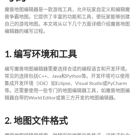
魔兽地图编辑器是一款游戏工具，允许玩家自定义和编辑魔
兽争霸地图。它提供了丰富的功能和工具，使玩家能够创建
自己的游戏地图。本文将从以下几个方面详细介绍魔兽地图
编辑器的编写过程。
1. 编写环境和工具
编写魔兽地图编辑器需要选择合适的编程语言和开发环境。
常见的选择包括C++、Java和Python等。开发环境可以使用
集成开发环境（IDE）如Eclipse、Visual Studio或PyCharm
等。还需要使用一些专门的地图编辑器工具，如魔兽地图编
辑器自带的World Editor或第三方开发的地图编辑器。
2. 地图文件格式