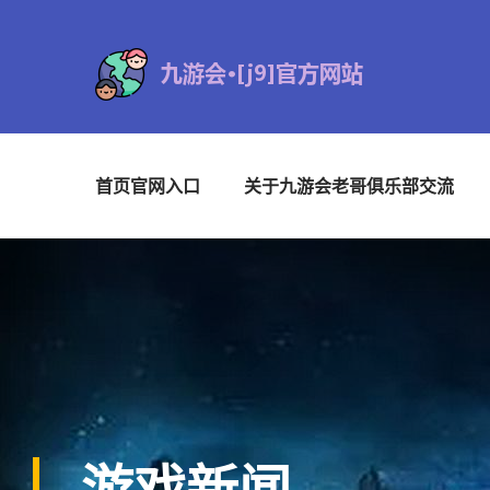
首页官网入口
关于九游会老哥俱乐部交流
游戏新闻