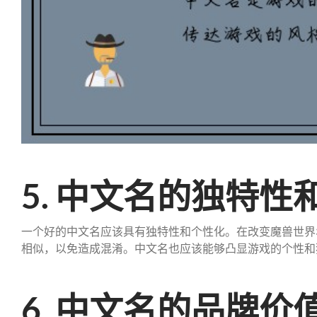
5. 中文名的独特性
一个好的中文名应该具有独特性和个性化。在改变魔兽世界
相似，以免造成混淆。中文名也应该能够凸显游戏的个性和
6. 中文名的品牌