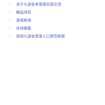
关于九游会老哥俱乐部交流
精品项目
游戏新闻
在线客服
找到九游会登录入口首页新版