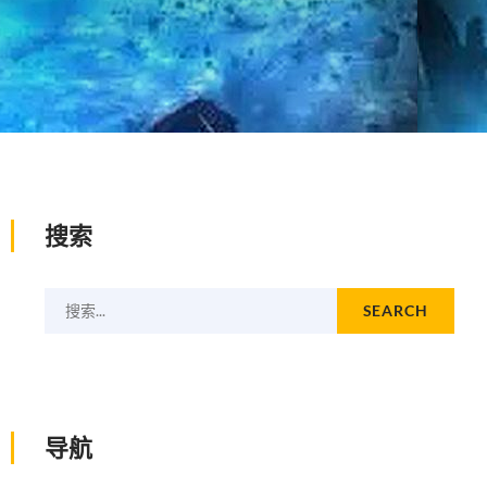
搜索
搜索...
SEARCH
导航