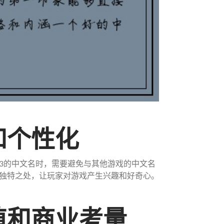
和个性化
3的中文名时，需要避免与其他游戏的中文名
独特之处，让玩家对游戏产生兴趣和好奇心。
价值和商业考量