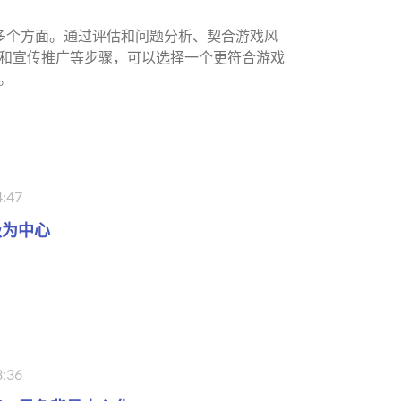
多个方面。通过评估和问题分析、契合游戏风
和宣传推广等步骤，可以选择一个更符合游戏
。
4:47
级为中心
3:36