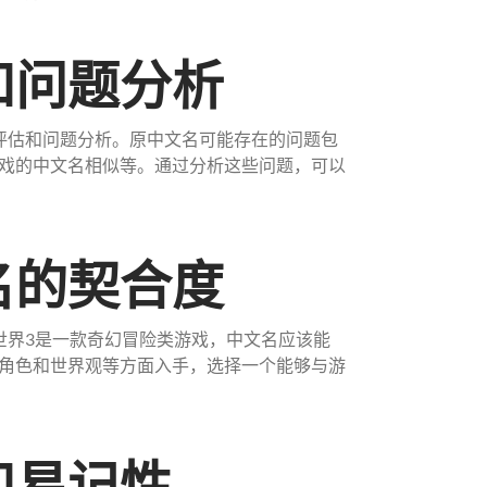
和问题分析
评估和问题分析。原中文名可能存在的问题包
戏的中文名相似等。通过分析这些问题，可以
名的契合度
世界3是一款奇幻冒险类游戏，中文名应该能
角色和世界观等方面入手，选择一个能够与游
和易记性