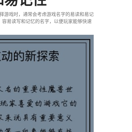
择游戏时，通常会考虑游戏名字的易读和易记
、容易读写和记忆的名字，以便玩家能够快速