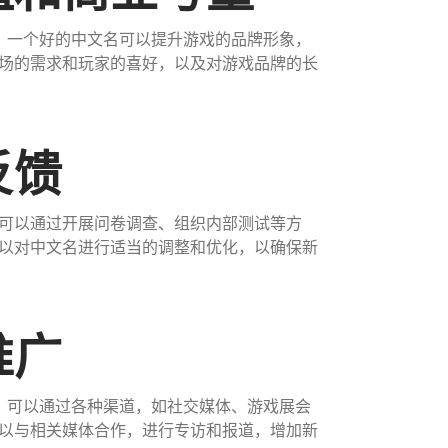
。一个好的中文名可以提升游戏的品牌形象，
场的需求和玩家的喜好，以及对游戏品牌的长
反馈
可以通过开展问卷调查、组织内部测试等方
以对中文名进行适当的调整和优化，以确保新
推广
。可以通过各种渠道，如社交媒体、游戏展会
以与相关媒体合作，进行专访和报道，增加新