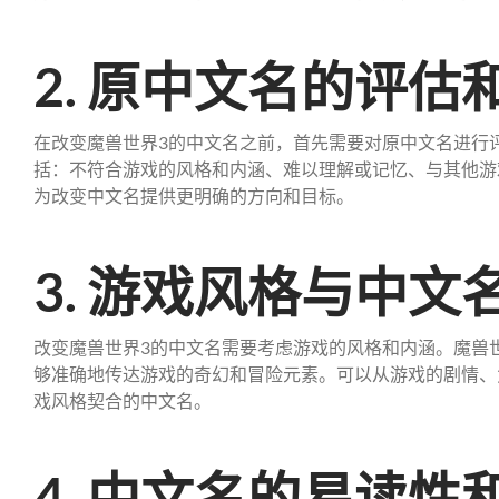
2. 原中文名的评估
在改变魔兽世界3的中文名之前，首先需要对原中文名进行
括：不符合游戏的风格和内涵、难以理解或记忆、与其他游
为改变中文名提供更明确的方向和目标。
3. 游戏风格与中文
改变魔兽世界3的中文名需要考虑游戏的风格和内涵。魔兽
够准确地传达游戏的奇幻和冒险元素。可以从游戏的剧情、
戏风格契合的中文名。
4. 中文名的易读性