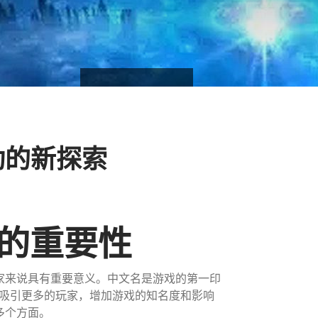
动的新探索
名的重要性
家来说具有重要意义。中文名是游戏的第一印
吸引更多的玩家，增加游戏的知名度和影响
多个方面。