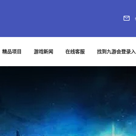
精品项目
游戏新闻
在线客服
找到九游会登录入