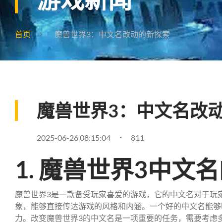
首页
魔兽世界3：中文名改动的新探索
魔兽世界3：中文名改
2025-06-26 08:15:04
811
1. 魔兽世界3中文
魔兽世界3是一款备受玩家喜爱的游戏，它的中文名对于玩
象，能够直接传达游戏的风格和内涵。一个好的中文名能够
力。改变魔兽世界3的中文名是一项重要的任务，需要考虑