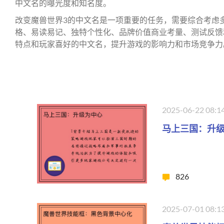
中文名的曝光度和知名度。
改变魔兽世界3的中文名是一项重要的任务，需要综合考虑
格、易读易记、独特个性化、品牌价值商业考量、测试反馈
特点和玩家喜好的中文名，提升游戏的影响力和市场竞争力
2025-06-22 08:1
马上三国：升
826
2025-07-01 08:1