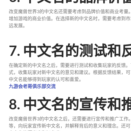
改变魔兽世界3的中文名还需要考虑到品牌价值和商业考量
增加游戏的商业价值。在选择新的中文名时，需要考虑到市
远发展。
7. 中文名的测试和
在确定新的中文名之后，需要进行测试和收集玩家的反馈。
式，收集玩家对新中文名的意见和建议。根据反馈结果，可
中文名能够得到玩家的认可和喜爱。
九游会老哥俱乐部交流
8. 中文名的宣传和
改变魔兽世界3的中文名之后，还需要进行宣传和推广工作
等，向玩家宣传新中文名，并解释背后的意义和理念。还可