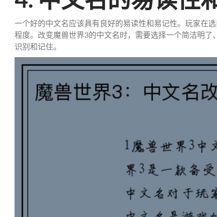
一个好的中文名应该具有良好的易读性和易记性。玩家在选
程度。改变魔兽世界3的中文名时，需要选择一个简洁明了
识别和记住。